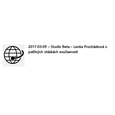
2017-03-09 – Studio Beta – Lenka Procházková o
palčivých otázkách současnosti