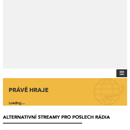
PRÁVĚ HRAJE
Loading ...
ALTERNATIVNÍ STREAMY PRO POSLECH RÁDIA