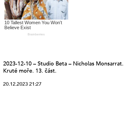
2023-12-10 – Studio Beta – Nicholas Monsarrat.
Kruté moře. 13. část.
20.12.2023 21:27