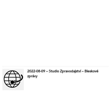
2022-08-09 – Studio Zpravodajství – Bleskové
zprávy