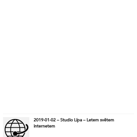
2019-01-02 – Studio Lípa – Letem světem
internetem