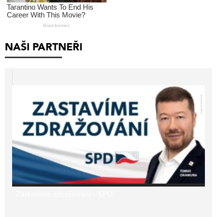
NAŠI PARTNEŘI
Zastavíme zdražování – SPD