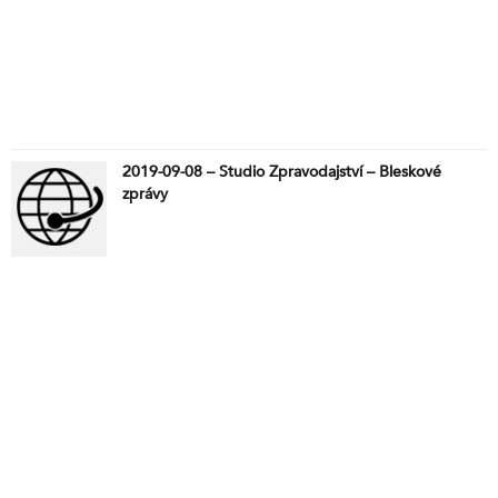
2019-09-08 – Studio Zpravodajství – Bleskové
zprávy