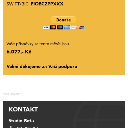
SWIFT/BIC
FIOBCZPPXXX
Vaše příspěvky za tento měsíc jsou
6.077,- Kč
Velmi děkujeme za Vaši podporu
Advertisement
KONTAKT
Studio Beta