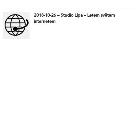
2018-10-26 – Studio Lípa – Letem světem
internetem