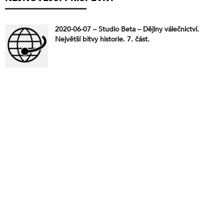
2020-06-07 – Studio Beta – Dějiny válečnictví.
Největší bitvy historie. 7. část.