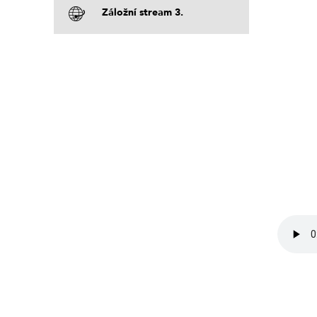
Záložní stream 3.