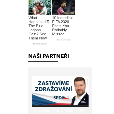
NAŠI PARTNEŘI
Zastavíme zdražování – SPD