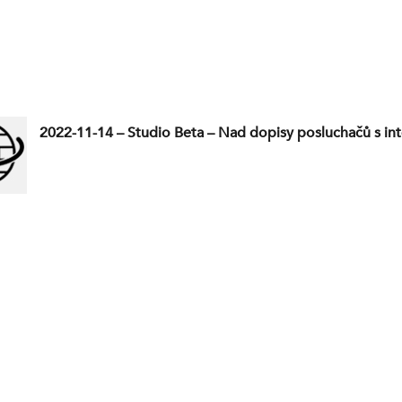
2022-11-14 – Studio Beta – Nad dopisy posluchačů s int