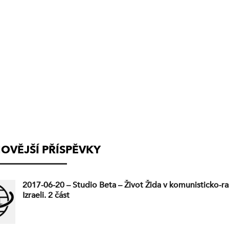
OVĚJŠÍ PŘÍSPĚVKY
2017-06-20 – Studio Beta – Život Žida v komunisticko-ra
Izraeli. 2 část