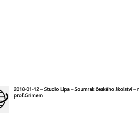
2018-01-12 – Studio Lípa – Soumrak českého školství – 
prof.Grimem