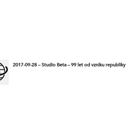
2017-09-28 – Studio Beta – 99 let od vzniku republiky