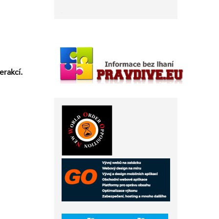
erakcí.