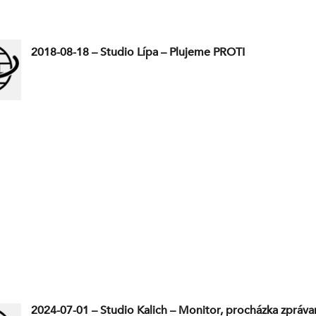
2018-08-18 – Studio Lípa – Plujeme PROTI
2024-07-01 – Studio Kalich – Monitor, procházka zpráva