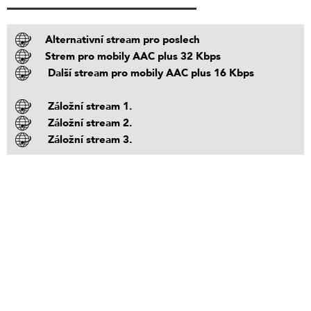
Alternativní stream pro poslech
Strem pro mobily AAC plus 32 Kbps
Další stream pro mobily AAC plus 16 Kbps
Záložní stream 1.
Záložní stream 2.
Záložní stream 3.