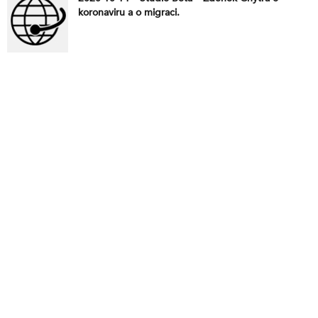
koronaviru a o migraci.