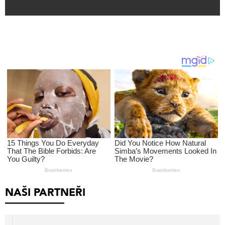
NAŠI PARTNEŘI