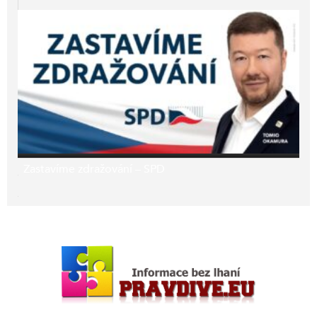
Zastavíme zdražování – SPD