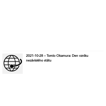
2021-10-28 – Tomio Okamura: Den vzniku
nezávislého státu