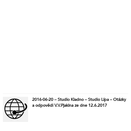
2016-06-20 – Studio Kladno – Studio Lípa – Otázky
a odpovědi V.V.Pjakina ze dne 12.6.2017