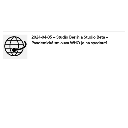
2024-04-05 – Studio Berlín a Studio Beta –
Pandemická smlouva WHO je na spadnutí