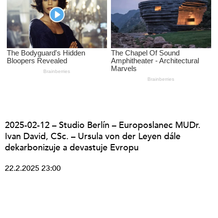
2025-02-12 – Studio Berlín – Europoslanec MUDr.
Ivan David, CSc. – Ursula von der Leyen dále
dekarbonizuje a devastuje Evropu
22.2.2025 23:00