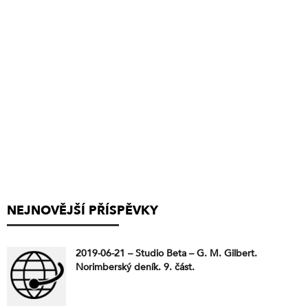
NEJNOVĚJŠÍ PŘÍSPĚVKY
2019-06-21 – Studio Beta – G. M. Gilbert.
Norimberský deník. 9. část.