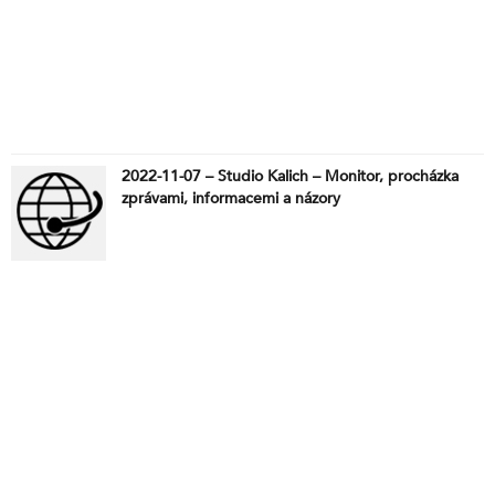
2022-11-07 – Studio Kalich – Monitor, procházka
zprávami, informacemi a názory