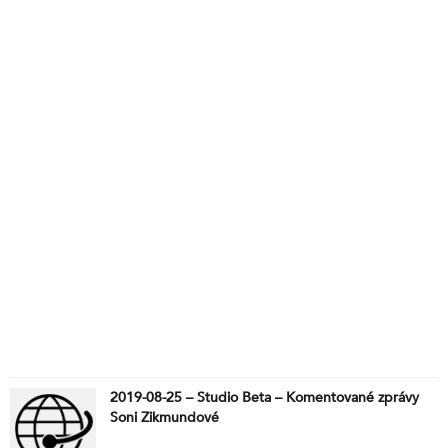
2019-08-25 – Studio Beta – Komentované zprávy
Soni Zikmundové