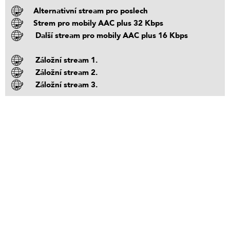
Alternativní stream pro poslech
Strem pro mobily AAC plus 32 Kbps
Další stream pro mobily AAC plus 16 Kbps
Záložní stream 1.
Záložní stream 2.
Záložní stream 3.