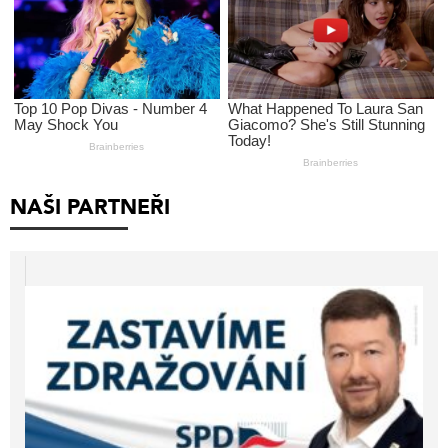
NAŠI PARTNEŘI