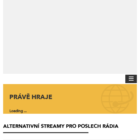
PRÁVĚ HRAJE
Loading ...
ALTERNATIVNÍ STREAMY PRO POSLECH RÁDIA