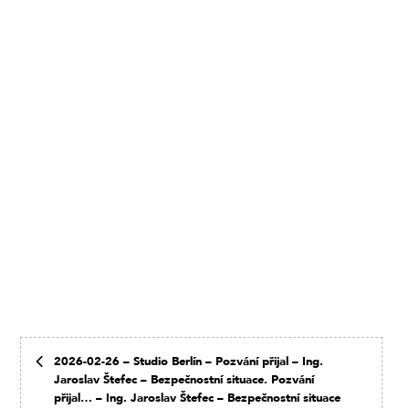
2026-02-26 – Studio Berlín – Pozvání přijal – Ing.
Jaroslav Štefec – Bezpečnostní situace. Pozvání
přijal… – Ing. Jaroslav Štefec – Bezpečnostní situace