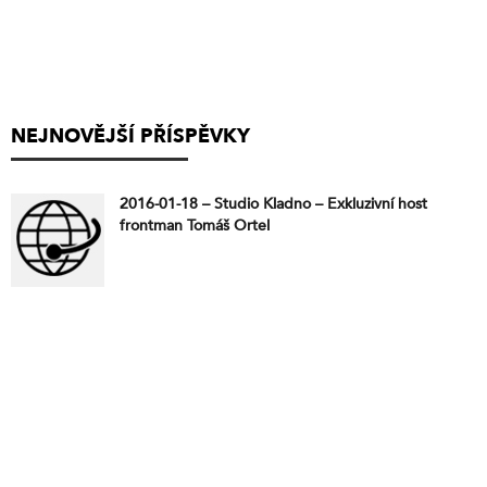
NEJNOVĚJŠÍ PŘÍSPĚVKY
2016-01-18 – Studio Kladno – Exkluzivní host
frontman Tomáš Ortel