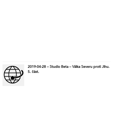
2019-04-28 – Studio Beta – Válka Severu proti Jihu.
5. část.