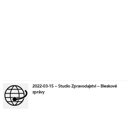
2022-03-15 – Studio Zpravodajstvi – Bleskové
zprávy