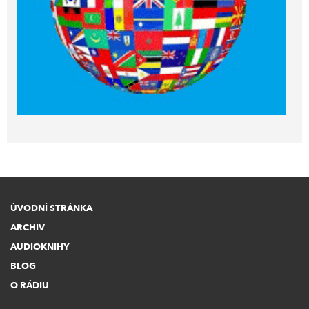
ÚVODNÍ STRÁNKA
ARCHIV
AUDIOKNIHY
BLOG
O RÁDIU