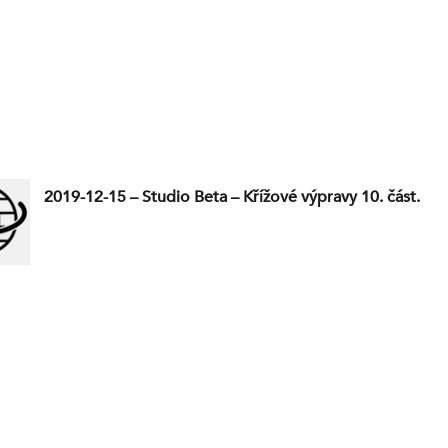
2019-12-15 – Studio Beta – Křížové výpravy 10. část.