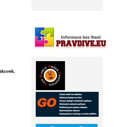
skovek.