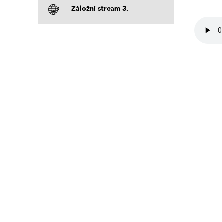
Záložní stream 3.