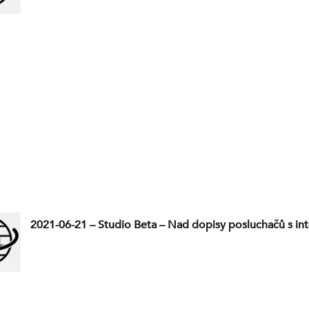
2021-06-21 – Studio Beta – Nad dopisy posluchačů s int