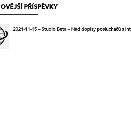
OVĚJŠÍ PŘÍSPĚVKY
2021-11-15 – Studio Beta – Nad dopisy posluchačů s int