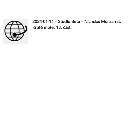
2024-01-14 – Studio Beta – Nicholas Monsarrat.
Kruté moře. 18. část.