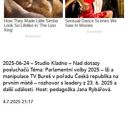
2025-06-24 – Studio Kladno – Nad dotazy
posluchačů Téma: Parlamentní volby 2025 – lži a
manipulace TV Bureš v pořadu Česká republika na
prvním místě – rozhovor s leadery z 23. 6. 2025 a
další události. Host: pedagožka Jana Rybářová.
4.7.2025 21:17