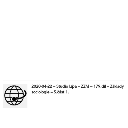
2020-04-22 – Studio Lípa – ZZM – 179.díl – Základy
sociologie – 5.část 1.