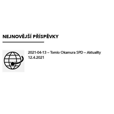
NEJNOVĚJŠÍ PŘÍSPĚVKY
2021-04-13 – Tomio Okamura SPD – Aktuality
12.4.2021