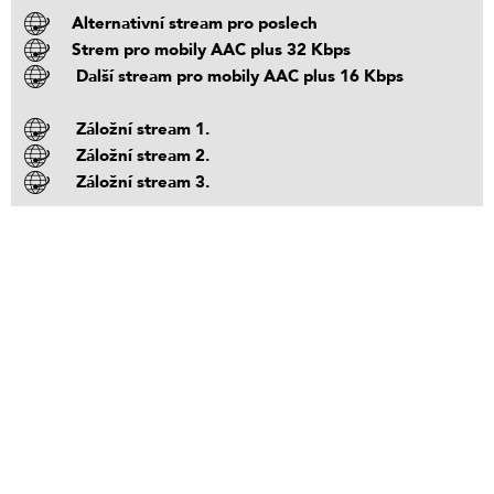
Alternativní stream pro poslech
Strem pro mobily AAC plus 32 Kbps
Další stream pro mobily AAC plus 16 Kbps
Záložní stream 1.
Záložní stream 2.
Záložní stream 3.