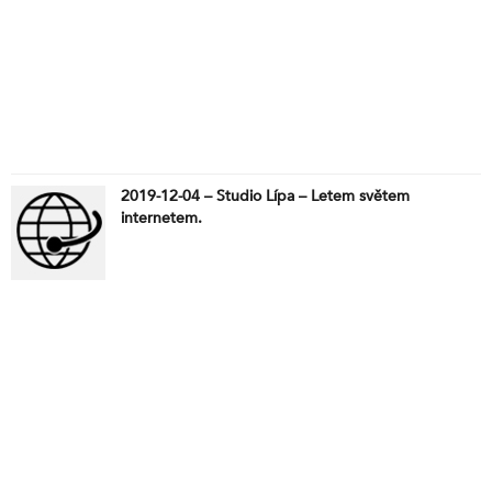
2019-12-04 – Studio Lípa – Letem světem
internetem.