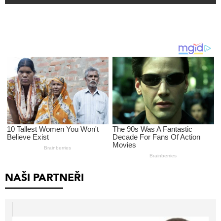
NAŠI PARTNEŘI