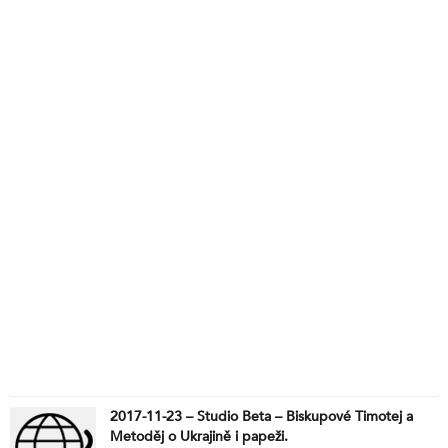
2017-11-23 – Studio Beta – Biskupové Timotej a
Metoděj o Ukrajině i papeži.