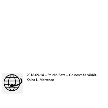
2016-09-14 – Studio Beta – Co nesmíte vědět.
Kniha L. Martense