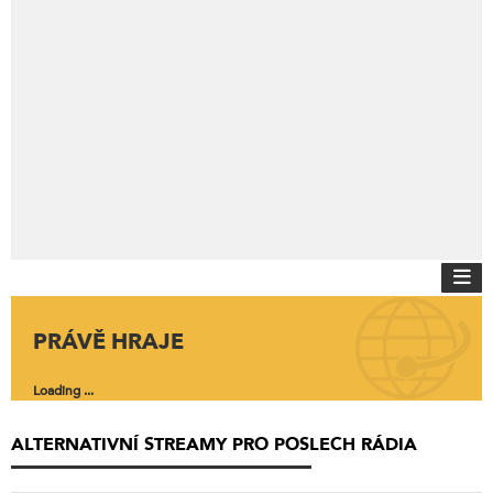
PRÁVĚ HRAJE
Loading ...
ALTERNATIVNÍ STREAMY PRO POSLECH RÁDIA