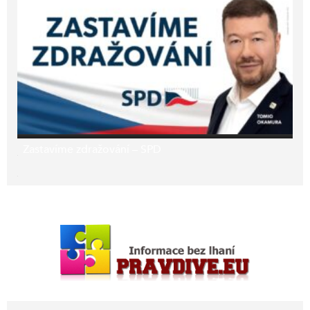
Zastavíme zdražování – SPD