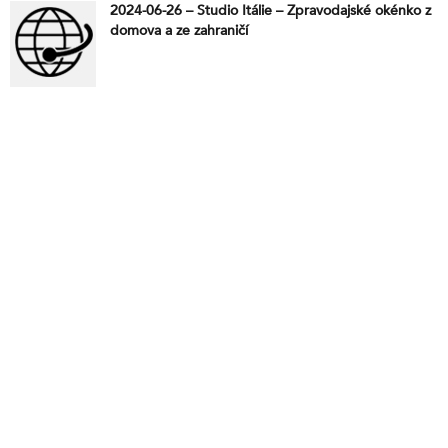
2024-06-26 – Studio Itálie – Zpravodajské okénko z
domova a ze zahraničí