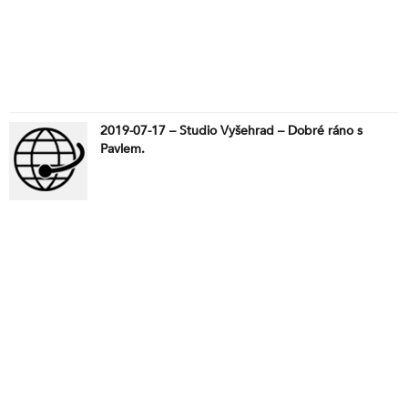
2019-07-17 – Studio Vyšehrad – Dobré ráno s
Pavlem.