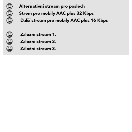
Alternativní stream pro poslech
Strem pro mobily AAC plus 32 Kbps
Další stream pro mobily AAC plus 16 Kbps
Záložní stream 1.
Záložní stream 2.
Záložní stream 3.