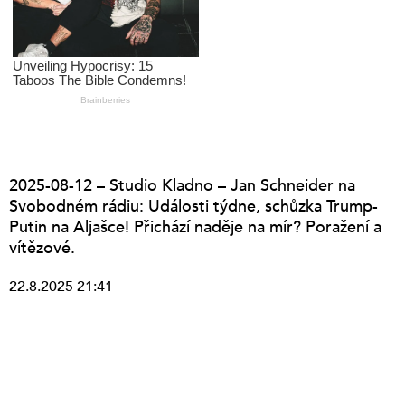
2025-08-12 – Studio Kladno – Jan Schneider na
Svobodném rádiu: Události týdne, schůzka Trump-
Putin na Aljašce! Přichází naděje na mír? Poražení a
vítězové.
22.8.2025 21:41