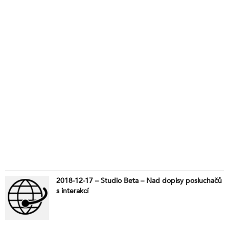
2018-12-17 – Studio Beta – Nad dopisy posluchačů
s interakcí