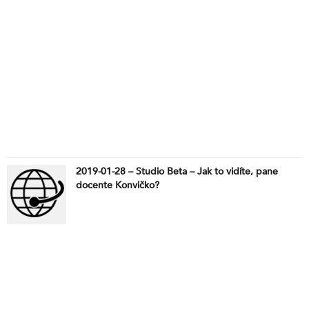
2019-01-28 – Studio Beta – Jak to vidíte, pane
docente Konvičko?