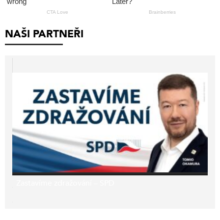
NAŠI PARTNEŘI
Zastavíme zdražování – SPD