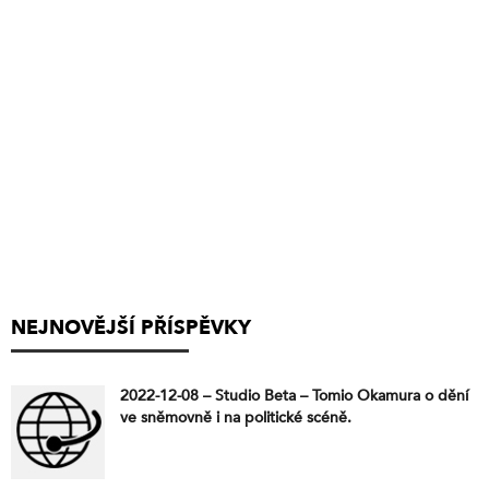
NEJNOVĚJŠÍ PŘÍSPĚVKY
2022-12-08 – Studio Beta – Tomio Okamura o dění
ve sněmovně i na politické scéně.