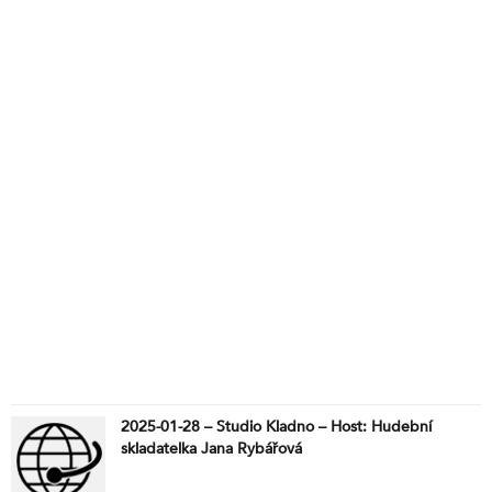
2025-01-28 – Studio Kladno – Host: Hudební
skladatelka Jana Rybářová