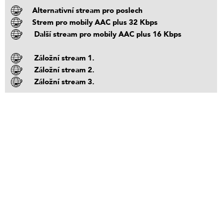
Alternativní stream pro poslech
Strem pro mobily AAC plus 32 Kbps
Další stream pro mobily AAC plus 16 Kbps
Záložní stream 1.
Záložní stream 2.
Záložní stream 3.