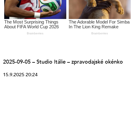
2025-09-05 – Studio Itálie – zpravodajské okénko
15.9.2025 20:24