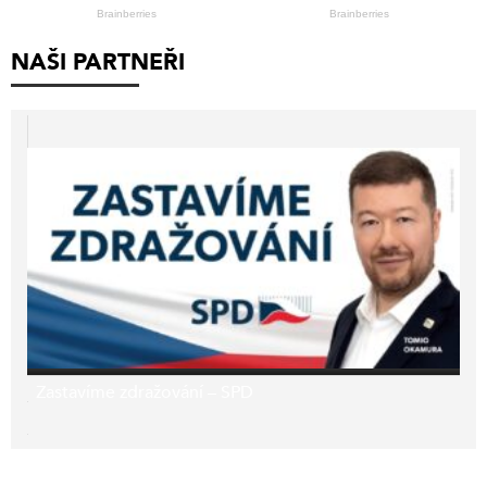
NAŠI PARTNEŘI
Zastavíme zdražování – SPD