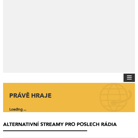
PRÁVĚ HRAJE
Loading ...
ALTERNATIVNÍ STREAMY PRO POSLECH RÁDIA