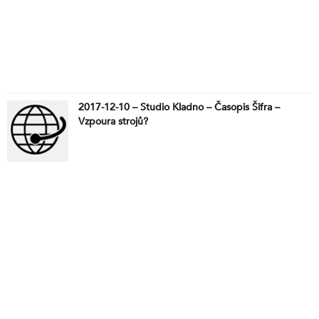
2017-12-10 – Studio Kladno – Časopis Šifra –
Vzpoura strojů?