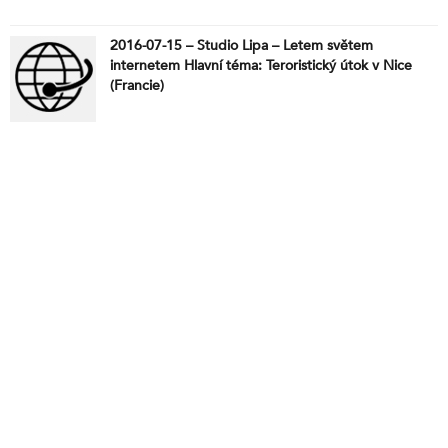
2016-07-15 – Studio Lipa – Letem světem
internetem Hlavní téma: Teroristický útok v Nice
(Francie)