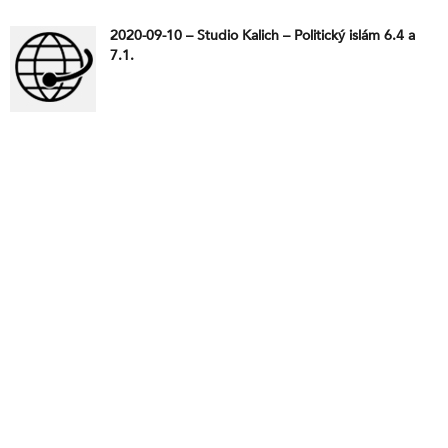
2020-09-10 – Studio Kalich – Politický islám 6.4 a
7.1.