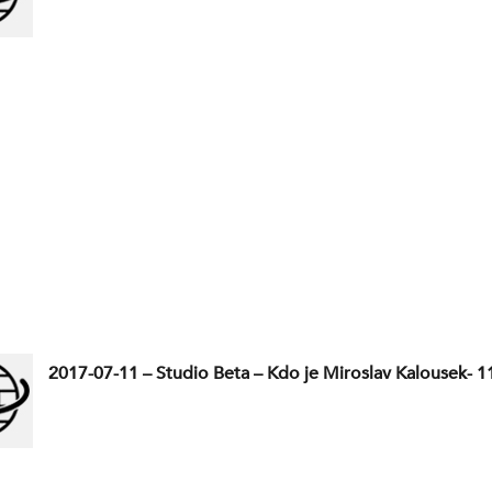
2017-07-11 – Studio Beta – Kdo je Miroslav Kalousek- 11