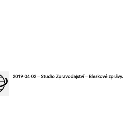
2019-04-02 – Studio Zpravodajství – Bleskové zprávy.