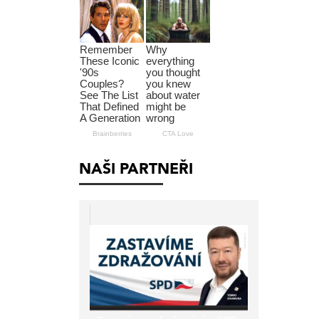
NAŠI PARTNEŘI