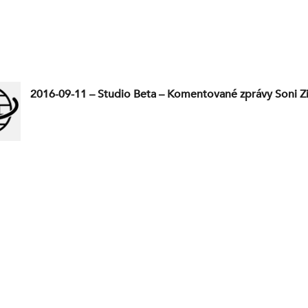
2016-09-11 – Studio Beta – Komentované zprávy Soni 