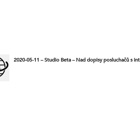
2020-05-11 – Studio Beta – Nad dopisy posluchačů s int