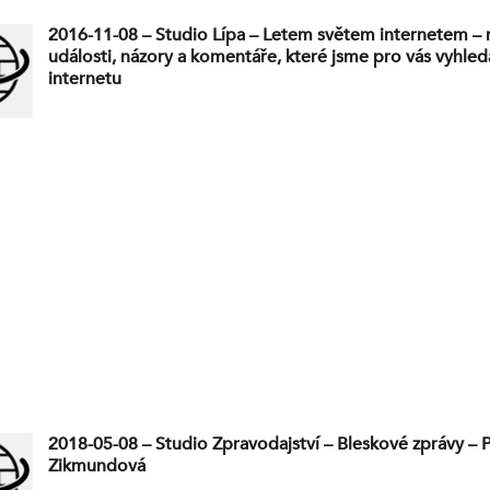
2016-11-08 – Studio Lípa – Letem světem internetem – 
události, názory a komentáře, které jsme pro vás vyhleda
internetu
2018-05-08 – Studio Zpravodajství – Bleskové zprávy – 
Zikmundová