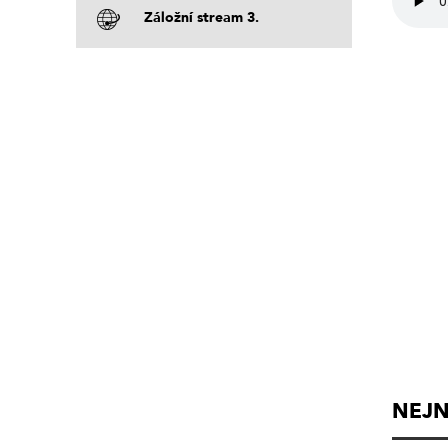
Záložní stream 3.
NEJN