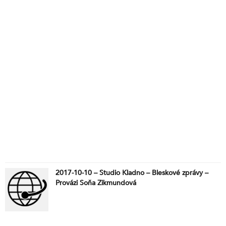
2017-10-10 – Studio Kladno – Bleskové zprávy –
Provázi Soňa Zikmundová