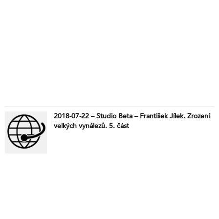
2018-07-22 – Studio Beta – František Jílek. Zrození
velkých vynálezů. 5. část