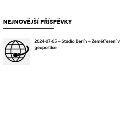
NEJNOVĚJŠÍ PŘÍSPĚVKY
2024-07-05 – Studio Berlín – Zemětřesení v
geopolitice