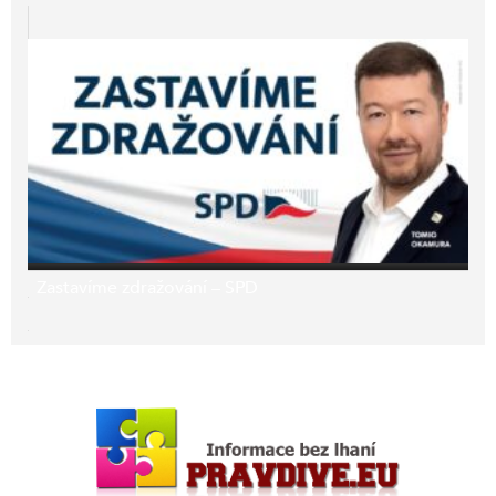
Zastavíme zdražování – SPD