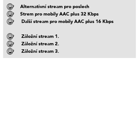
Alternativní stream pro poslech
Strem pro mobily AAC plus 32 Kbps
Další stream pro mobily AAC plus 16 Kbps
Záložní stream 1.
Záložní stream 2.
Záložní stream 3.