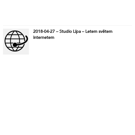
2018-04-27 – Studio Lípa – Letem světem
internetem