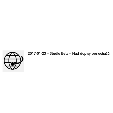
2017-01-23 – Studio Beta – Nad dopisy posluchačů