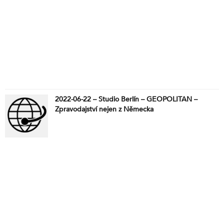
2022-06-22 – Studio Berlín – GEOPOLITAN –
Zpravodajství nejen z Německa