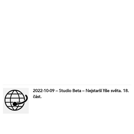
2022-10-09 – Studio Beta – Nejstarší říše světa. 18.
část.