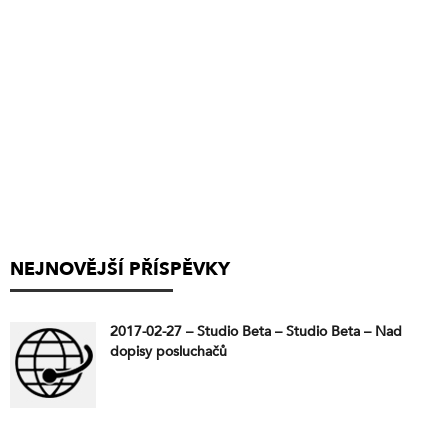
NEJNOVĚJŠÍ PŘÍSPĚVKY
2017-02-27 – Studio Beta – Studio Beta – Nad
dopisy posluchačů