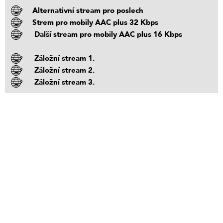
Alternativní stream pro poslech
Strem pro mobily AAC plus 32 Kbps
Další stream pro mobily AAC plus 16 Kbps
Záložní stream 1.
Záložní stream 2.
Záložní stream 3.