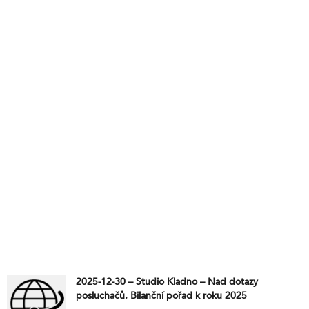
2025-12-30 – Studio Kladno – Nad dotazy
posluchačů. Bilanční pořad k roku 2025