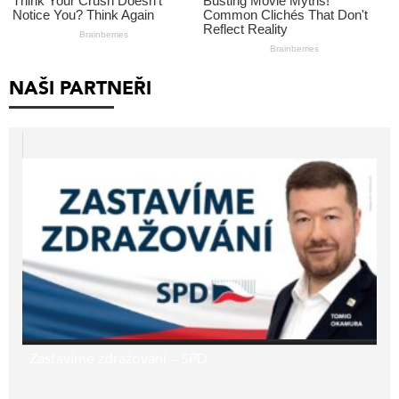
NAŠI PARTNEŘI
Zastavíme zdražování – SPD