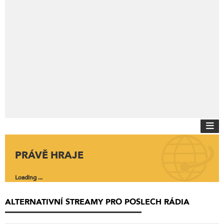
PRÁVĚ HRAJE
Loading ...
ALTERNATIVNÍ STREAMY PRO POSLECH RÁDIA