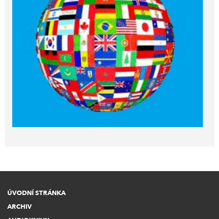
ÚVODNÍ STRÁNKA
ARCHIV