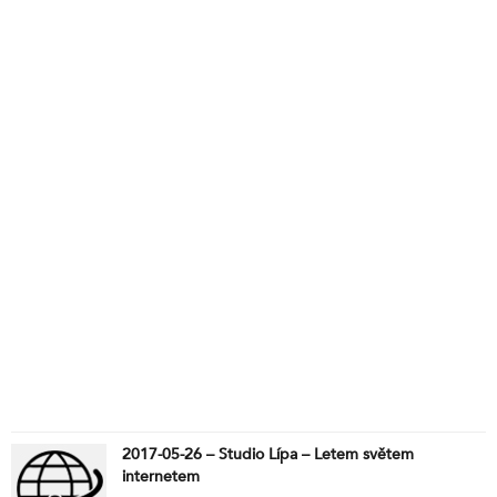
2017-05-26 – Studio Lípa – Letem světem
internetem