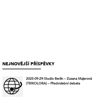
NEJNOVĚJŠÍ PŘÍSPĚVKY
2025-09-29-Studio Berlín – Zuzana Majerová
(TRIKOLORA) – Předvolební debata