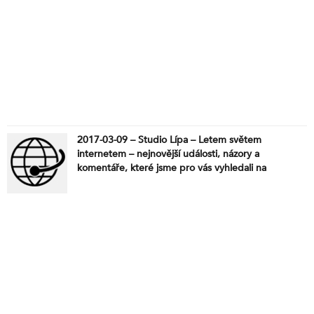
2017-03-09 – Studio Lípa – Letem světem
internetem – nejnovější události, názory a
komentáře, které jsme pro vás vyhledali na
internetu