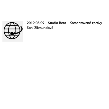
2019-06-09 – Studio Beta – Komentované zprávy
Soni Zikmundové