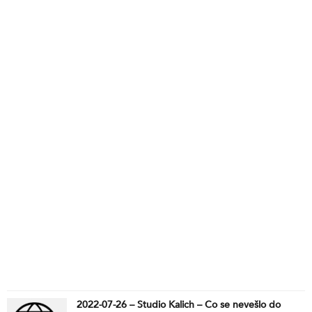
2022-07-26 – Studio Kalich – Co se nevešlo do