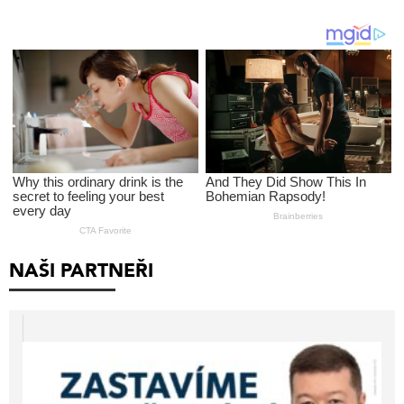
NAŠI PARTNEŘI