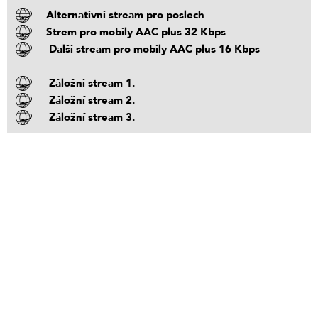
Alternativní stream pro poslech
Strem pro mobily AAC plus 32 Kbps
Další stream pro mobily AAC plus 16 Kbps
Záložní stream 1.
Záložní stream 2.
Záložní stream 3.