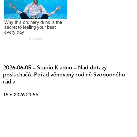
2026-06-05 – Studio Kladno – Nad dotazy
posluchačů. Pořad věnovaný rodině Svobodného
rádia.
15.6.2026 21:56