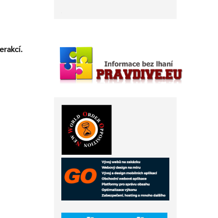
erakcí.