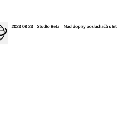
2023-08-23 – Studio Beta – Nad dopisy posluchačů s int