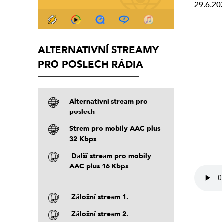
29.6.20
ALTERNATIVNÍ STREAMY
PRO POSLECH RÁDIA
Alternativní stream pro
poslech
Strem pro mobily AAC plus
32 Kbps
Další stream pro mobily
AAC plus 16 Kbps
Záložní stream 1.
Záložní stream 2.