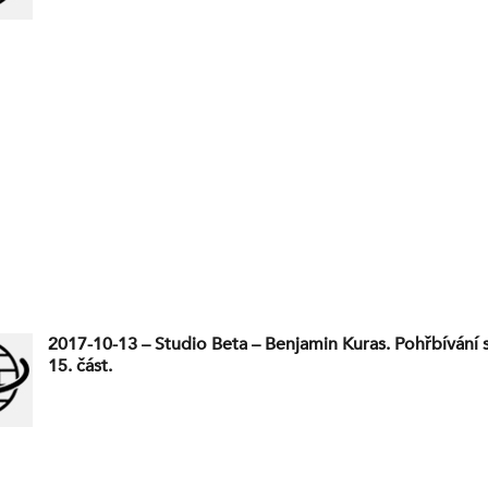
2017-10-13 – Studio Beta – Benjamin Kuras. Pohřbívání
15. část.