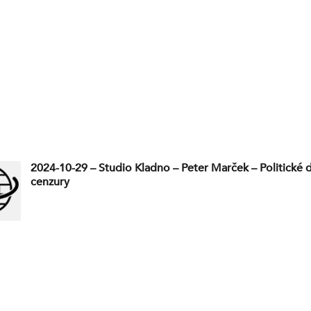
2024-10-29 – Studio Kladno – Peter Marček – Politické 
cenzury