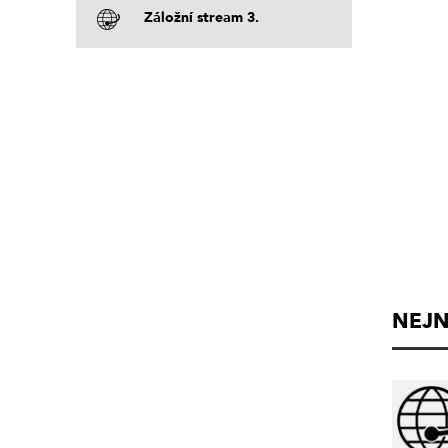
Záložní stream 3.
NEJN