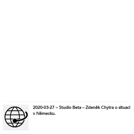
2020-03-27 – Studio Beta – Zdeněk Chytra o situaci
v Německu.