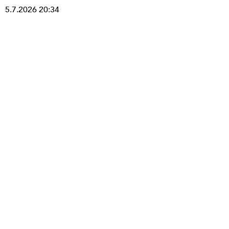
5.7.2026 20:34