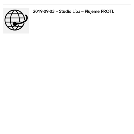
2019-09-03 – Studio Lípa – Plujeme PROTI.