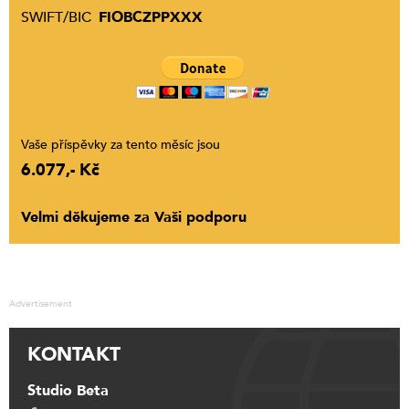
SWIFT/BIC
FIOBCZPPXXX
Vaše příspěvky za tento měsíc jsou
6.077,- Kč
Velmi děkujeme za Vaši podporu
Advertisement
KONTAKT
Studio Beta