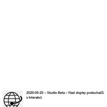
2020-05-25 – Studio Beta – Nad dopisy posluchačů
s interakcí.