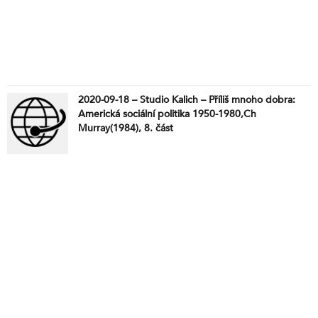
2020-09-18 – Studio Kalich – Příliš mnoho dobra:
Americká sociální politika 1950-1980,Ch
Murray(1984), 8. část