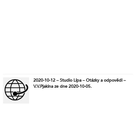
2020-10-12 – Studio Lípa – Otázky a odpovědi –
V.V.Pjakina ze dne 2020-10-05.