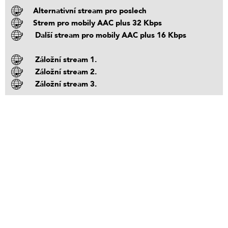
Alternativní stream pro poslech
Strem pro mobily AAC plus 32 Kbps
Další stream pro mobily AAC plus 16 Kbps
Záložní stream 1.
Záložní stream 2.
Záložní stream 3.