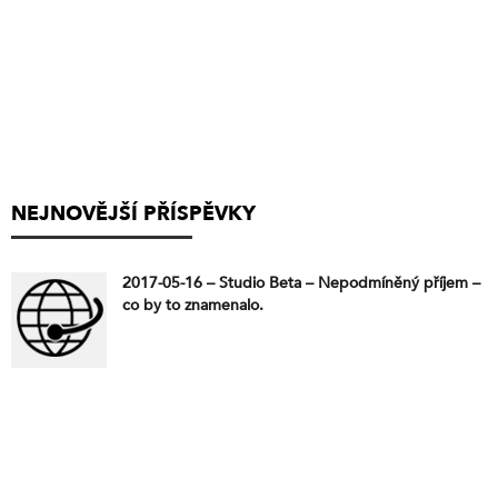
NEJNOVĚJŠÍ PŘÍSPĚVKY
2017-05-16 – Studio Beta – Nepodmíněný příjem –
co by to znamenalo.