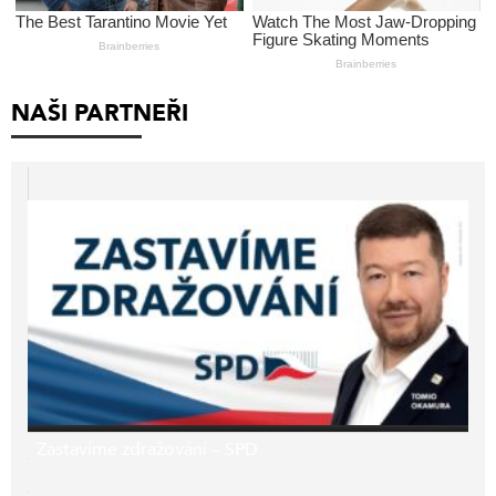
NAŠI PARTNEŘI
Zastavíme zdražování – SPD