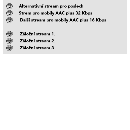
Alternativní stream pro poslech
Strem pro mobily AAC plus 32 Kbps
Další stream pro mobily AAC plus 16 Kbps
Záložní stream 1.
Záložní stream 2.
Záložní stream 3.