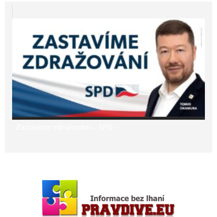
Zastavíme zdražování – SPD