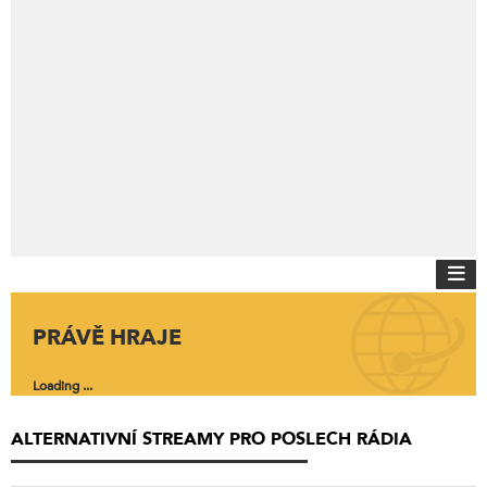
PRÁVĚ HRAJE
Loading ...
ALTERNATIVNÍ STREAMY PRO POSLECH RÁDIA