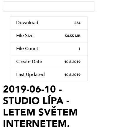
Download
234
File Size
54.55 MB
File Count
1
Create Date
10.6.2019
Last Updated
10.6.2019
2019-06-10 -
STUDIO LÍPA -
LETEM SVĚTEM
INTERNETEM.