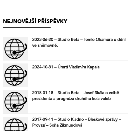
NEJNOVĚJŠÍ PŘÍSPĚVKY
2023-06-20 – Studio Beta – Tomio Okamura o dění
ve sněmovně.
2024-10-31 – Úmrtí Vladimíra Kapala
2018-01-18 – Studio Beta – Josef Skála o volbě
prezidenta a prognóza druhého kola voleb
2017-09-11 – Studio Kladno – Bleskové zprávy –
Provazí – Soňa Zikmundová