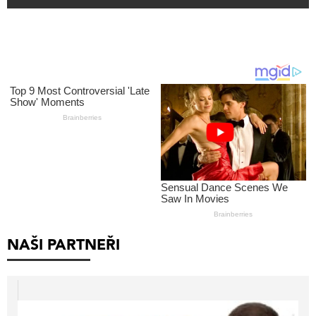
NAŠI PARTNEŘI