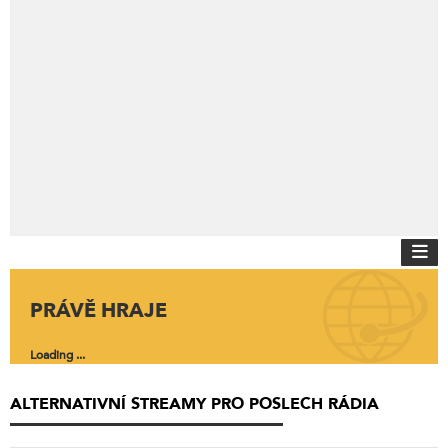
PRÁVĚ HRAJE
Loading ...
ALTERNATIVNÍ STREAMY PRO POSLECH RÁDIA