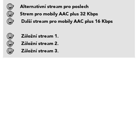
Alternativní stream pro poslech
Strem pro mobily AAC plus 32 Kbps
Další stream pro mobily AAC plus 16 Kbps
Záložní stream 1.
Záložní stream 2.
Záložní stream 3.