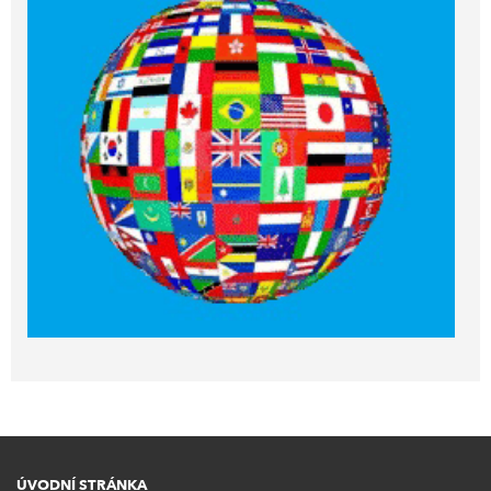
ÚVODNÍ STRÁNKA