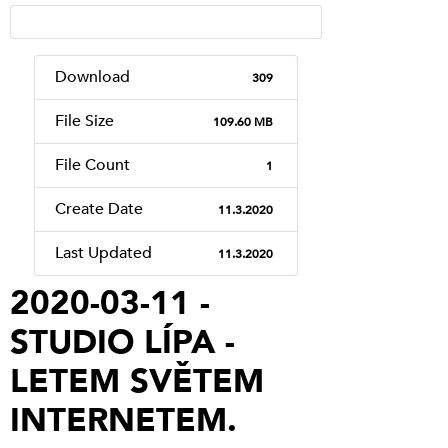
Download
309
File Size
109.60 MB
File Count
1
Create Date
11.3.2020
Last Updated
11.3.2020
2020-03-11 -
STUDIO LÍPA -
LETEM SVĚTEM
INTERNETEM.