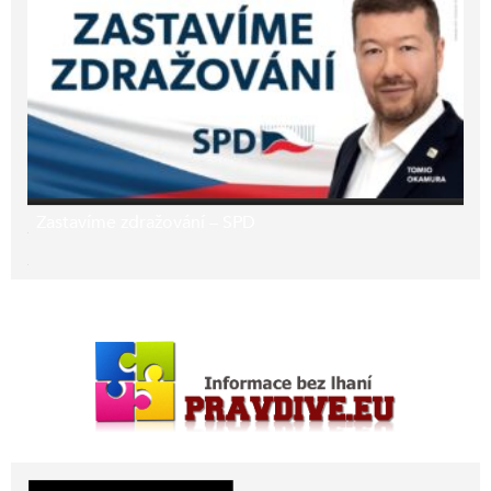
Zastavíme zdražování – SPD