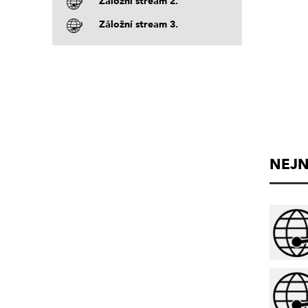
Záložní stream 2.
Záložní stream 3.
NEJN