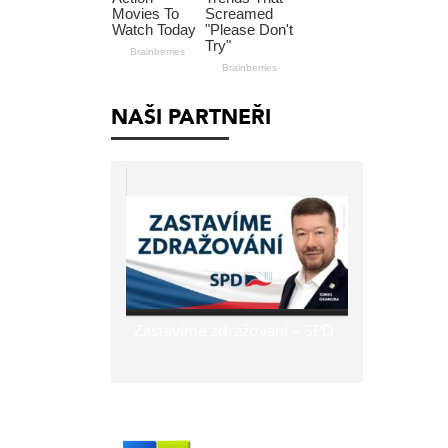
NAŠI PARTNEŘI
Zastavíme zdražování – SPD