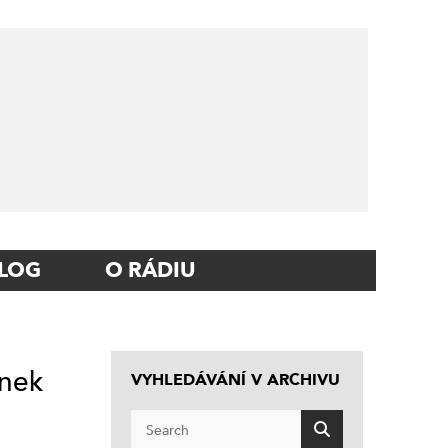
LOG
O RÁDIU
ynek
VYHLEDÁVÁNÍ V ARCHIVU