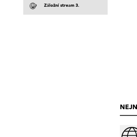
Záložní stream 3.
NEJN