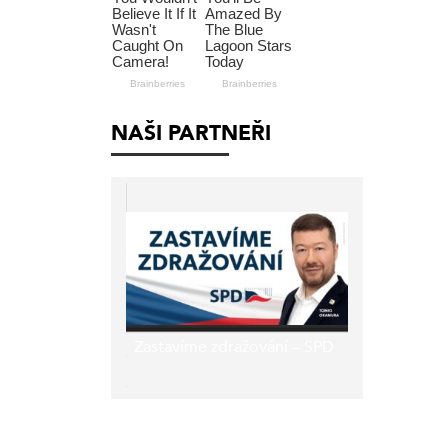
NAŠI PARTNEŘI
Zastavíme zdražování – SPD