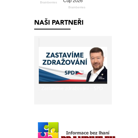
NAŠI PARTNEŘI
Zastavíme zdražování – SPD