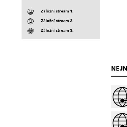
Záložní stream 1.
Záložní stream 2.
Záložní stream 3.
NEJN