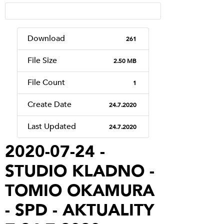
Download
261
File Size
2.50 MB
File Count
1
Create Date
24.7.2020
Last Updated
24.7.2020
2020-07-24 -
STUDIO KLADNO -
TOMIO OKAMURA
- SPD - AKTUALITY