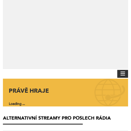
PRÁVĚ HRAJE
Loading ...
ALTERNATIVNÍ STREAMY PRO POSLECH RÁDIA