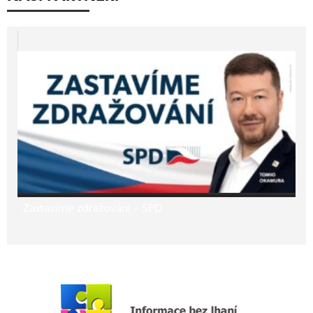
Zastavíme zdražování – SPD