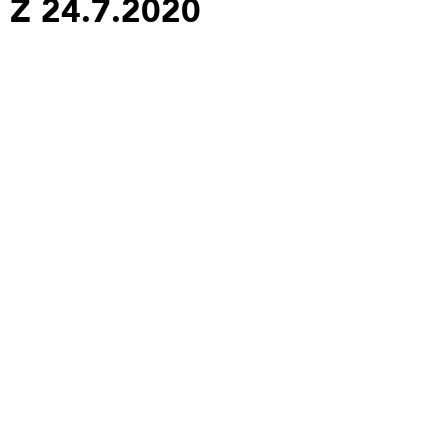
Z 24.7.2020