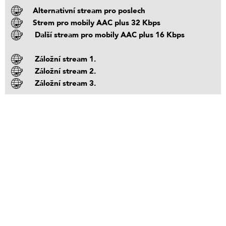
Alternativní stream pro poslech
Strem pro mobily AAC plus 32 Kbps
Další stream pro mobily AAC plus 16 Kbps
Záložní stream 1.
Záložní stream 2.
Záložní stream 3.