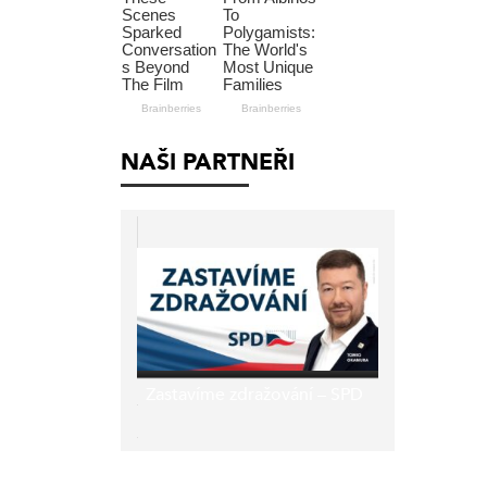
NAŠI PARTNEŘI
Zastavíme zdražování – SPD