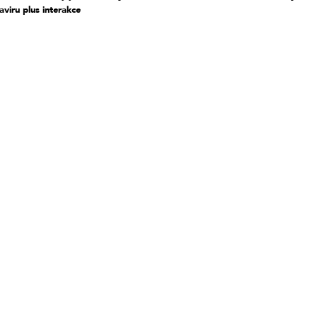
aviru plus interakce