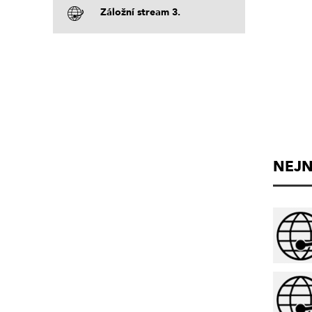
Záložní stream 3.
NEJN