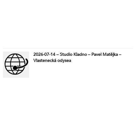
2026-07-14 – Studio Kladno – Pavel Matějka –
Vlastenecká odysea