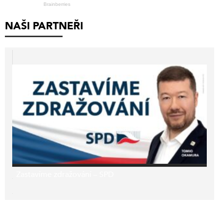
NAŠI PARTNEŘI
Zastavíme zdražování – SPD