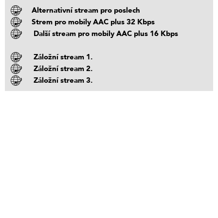
Alternativní stream pro poslech
Strem pro mobily AAC plus 32 Kbps
Další stream pro mobily AAC plus 16 Kbps
Záložní stream 1.
Záložní stream 2.
Záložní stream 3.