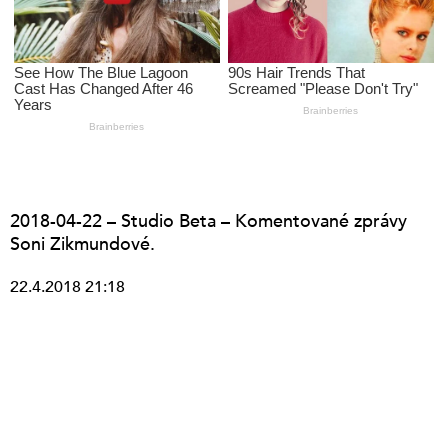
2018-04-22 – Studio Beta – Komentované zprávy
Soni Zikmundové.
22.4.2018 21:18