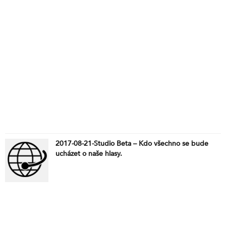
2017-08-21-Studio Beta – Kdo všechno se bude
ucházet o naše hlasy.