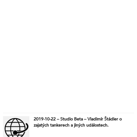
2019-10-22 – Studio Beta – Vladimír Štádler o
zajatých tankerech a jiných událostech.