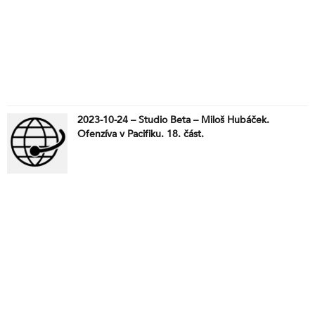
2023-10-24 – Studio Beta – Miloš Hubáček.
Ofenzíva v Pacifiku. 18. část.