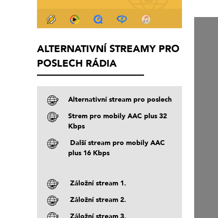
ALTERNATIVNÍ STREAMY PRO
POSLECH RÁDIA
Alternativní stream pro poslech
Strem pro mobily AAC plus 32
Kbps
Další stream pro mobily AAC
plus 16 Kbps
Záložní stream 1.
Záložní stream 2.
Záložní stream 3.