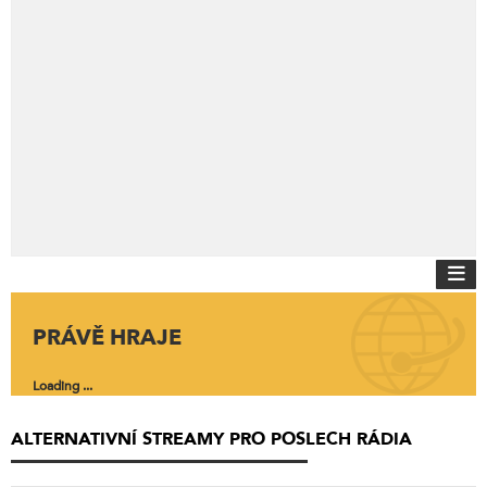
PRÁVĚ HRAJE
Loading ...
ALTERNATIVNÍ STREAMY PRO POSLECH RÁDIA