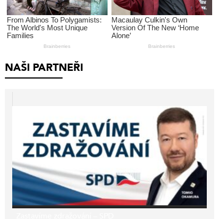
NAŠI PARTNEŘI
Zastavíme zdražování – SPD