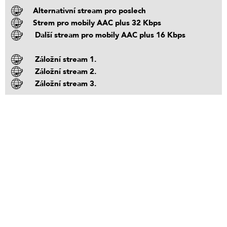
Alternativní stream pro poslech
Strem pro mobily AAC plus 32 Kbps
Další stream pro mobily AAC plus 16 Kbps
Záložní stream 1.
Záložní stream 2.
Záložní stream 3.