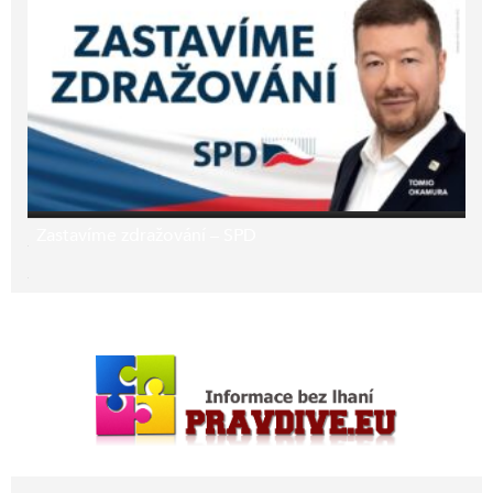
Zastavíme zdražování – SPD