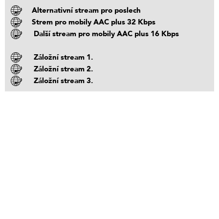
Alternativní stream pro poslech
Strem pro mobily AAC plus 32 Kbps
Další stream pro mobily AAC plus 16 Kbps
Záložní stream 1.
Záložní stream 2.
Záložní stream 3.