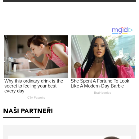
NAŠI PARTNEŘI