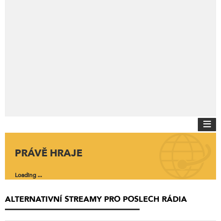
PRÁVĚ HRAJE
Loading ...
ALTERNATIVNÍ STREAMY PRO POSLECH RÁDIA