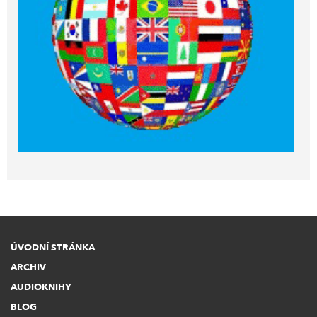
ÚVODNÍ STRÁNKA
ARCHIV
AUDIOKNIHY
BLOG