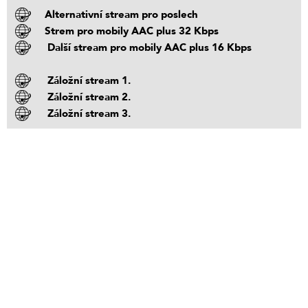
Alternativní stream pro poslech
Strem pro mobily AAC plus 32 Kbps
Další stream pro mobily AAC plus 16 Kbps
Záložní stream 1.
Záložní stream 2.
Záložní stream 3.