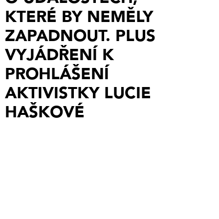
KTERÉ BY NEMĚLY
ZAPADNOUT. PLUS
VYJÁDŘENÍ K
PROHLÁŠENÍ
AKTIVISTKY LUCIE
HAŠKOVÉ