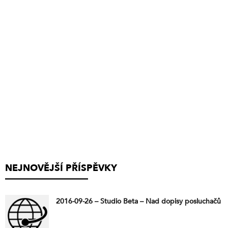
NEJNOVĚJŠÍ PŘÍSPĚVKY
2016-09-26 – Studio Beta – Nad dopisy posluchačů