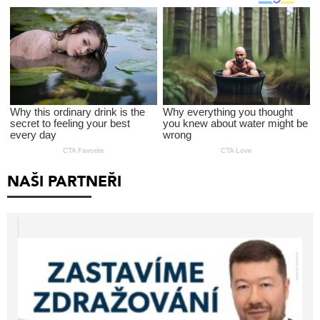
NAŠI PARTNEŘI