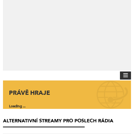
PRÁVĚ HRAJE
Loading ...
ALTERNATIVNÍ STREAMY PRO POSLECH RÁDIA