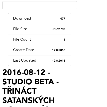
Download
477
File Size
51.62 MB
File Count
1
Create Date
12.8.2016
Last Updated
12.8.2016
2016-08-12 -
STUDIO BETA -
TŘINÁCT
SATANSKÝCH