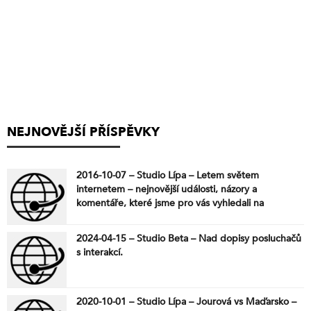
NEJNOVĚJŠÍ PŘÍSPĚVKY
2016-10-07 – Studio Lípa – Letem světem
internetem – nejnovější události, názory a
komentáře, které jsme pro vás vyhledali na
internetu
2024-04-15 – Studio Beta – Nad dopisy posluchačů
s interakcí.
2020-10-01 – Studio Lípa – Jourová vs Maďarsko –