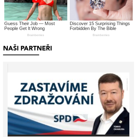
NAŠI PARTNEŘI