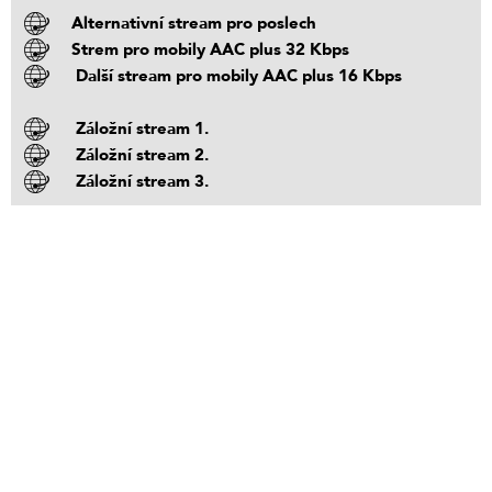
Alternativní stream pro poslech
Strem pro mobily AAC plus 32 Kbps
Další stream pro mobily AAC plus 16 Kbps
Záložní stream 1.
Záložní stream 2.
Záložní stream 3.