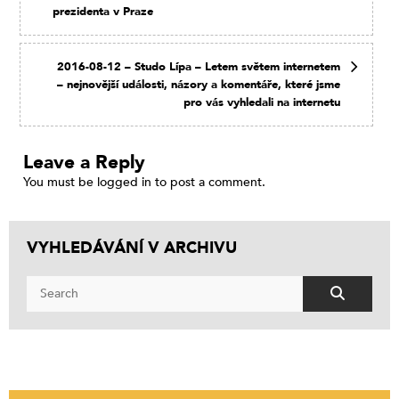
prezidenta v Praze
2016-08-12 – Studo Lípa – Letem světem internetem
– nejnovější události, názory a komentáře, které jsme
pro vás vyhledali na internetu
Leave a Reply
You must be
logged in
to post a comment.
VYHLEDÁVÁNÍ V ARCHIVU