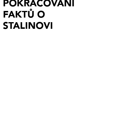
POKRAČOVÁNÍ
FAKTŮ O
STALINOVI