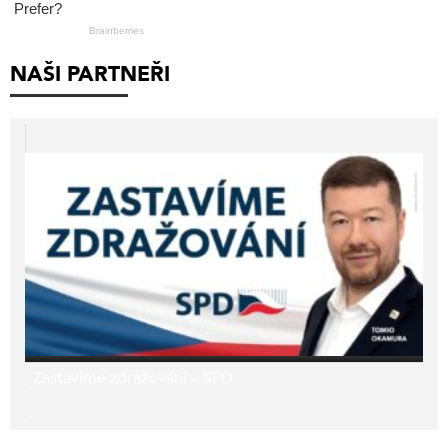
NAŠI PARTNEŘI
Zastavíme zdražování – SPD