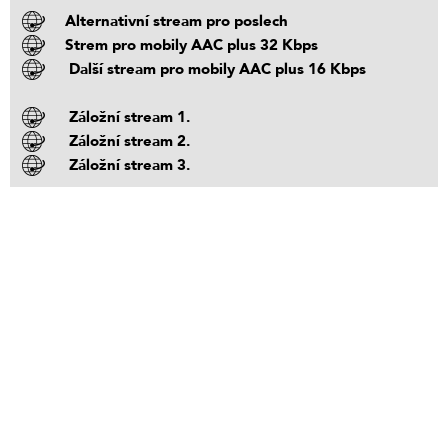
Alternativní stream pro poslech
Strem pro mobily AAC plus 32 Kbps
Další stream pro mobily AAC plus 16 Kbps
Záložní stream 1.
Záložní stream 2.
Záložní stream 3.