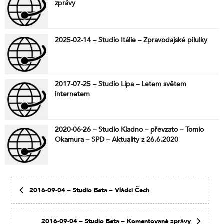
zprávy
2025-02-14 – Studio Itálie – Zpravodajské pilulky
2017-07-25 – Studio Lípa – Letem světem
internetem
2020-06-26 – Studio Kladno – převzato – Tomio
Okamura – SPD – Aktuality z 26.6.2020
2016-09-04 – Studio Beta – Vládci Čech
2016-09-04 – Studio Beta – Komentované zprávy