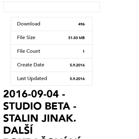
Download
496
File Size
51.50 MB
File Count
1
Create Date
5.9.2016
Last Updated
5.9.2016
2016-09-04 -
STUDIO BETA -
STALIN JINAK.
DALŠÍ