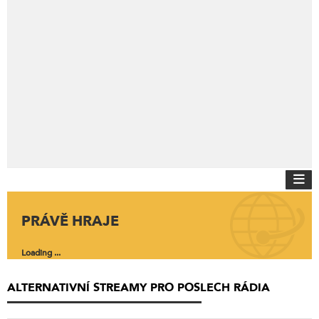
PRÁVĚ HRAJE
Loading ...
ALTERNATIVNÍ STREAMY PRO POSLECH RÁDIA