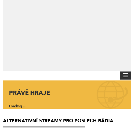
PRÁVĚ HRAJE
Loading ...
ALTERNATIVNÍ STREAMY PRO POSLECH RÁDIA