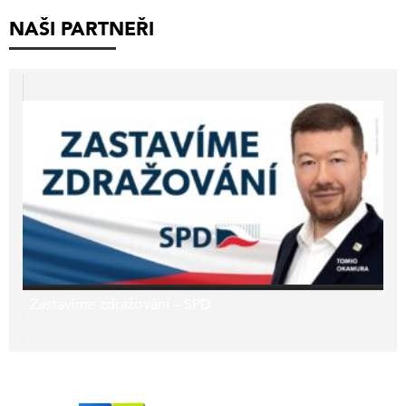
NAŠI PARTNEŘI
Zastavíme zdražování – SPD