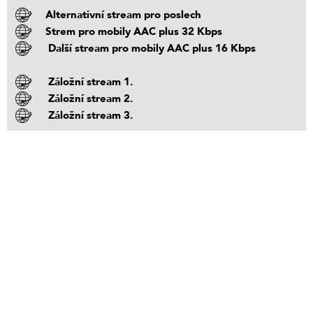
Alternativní stream pro poslech
Strem pro mobily AAC plus 32 Kbps
Další stream pro mobily AAC plus 16 Kbps
Záložní stream 1.
Záložní stream 2.
Záložní stream 3.