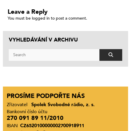
Leave a Reply
You must be
logged in
to post a comment.
VYHLEDÁVÁNÍ V ARCHIVU
PROSÍME PODPOŘTE NÁS
Zřizovatel
Spolek Svobodné rádio, z. s.
Bankovní číslo účtu
270 091 89 11/2010
IBAN
CZ6520100000002700918911