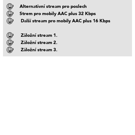
Alternativní stream pro poslech
Strem pro mobily AAC plus 32 Kbps
Další stream pro mobily AAC plus 16 Kbps
Záložní stream 1.
Záložní stream 2.
Záložní stream 3.