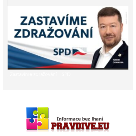
Zastavíme zdražování – SPD