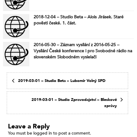
2018-12-04 – Studio Beta – Alois Jirásek. Staré
pověsti české. 1. část.
2016-05-30 – Záznam vysílání z 2016-05-25 –
Vysílání České konference i pro Svobodné rádio na
slovenském Slobodném vysielači
2019-03-01 – Studio Beta – Lubomír Volný SPD
2019-03-01 – Studio Zpravodajství – Bleskové
zprávy
Leave a Reply
You must be
logged in
to post a comment.