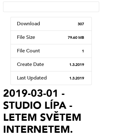
Download
307
File Size
79.60 MB
File Count
1
Create Date
1.3.2019
Last Updated
1.3.2019
2019-03-01 -
STUDIO LÍPA -
LETEM SVĚTEM
INTERNETEM.