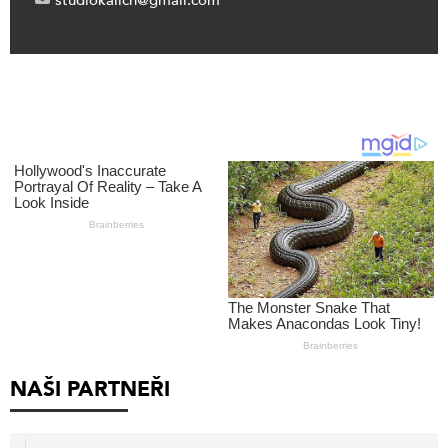
NAŠI PARTNEŘI