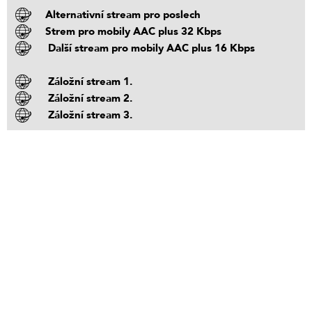
Alternativní stream pro poslech
Strem pro mobily AAC plus 32 Kbps
Další stream pro mobily AAC plus 16 Kbps
Záložní stream 1.
Záložní stream 2.
Záložní stream 3.