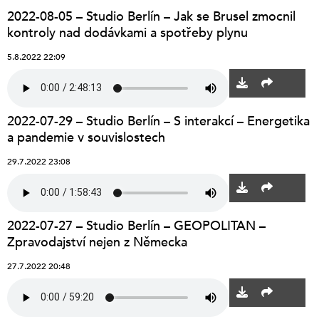
2022-08-05 – Studio Berlín – Jak se Brusel zmocnil
kontroly nad dodávkami a spotřeby plynu
5.8.2022 22:09
2022-07-29 – Studio Berlín – S interakcí – Energetika
a pandemie v souvislostech
29.7.2022 23:08
2022-07-27 – Studio Berlín – GEOPOLITAN –
Zpravodajství nejen z Německa
27.7.2022 20:48