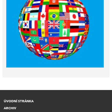
ÚVODNÍ STRÁNKA
ARCHIV