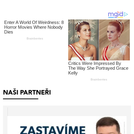
NAŠI PARTNEŘI