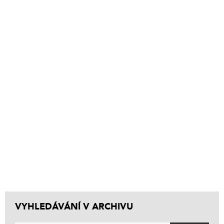
VYHLEDÁVÁNÍ V ARCHIVU