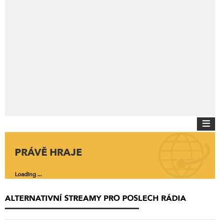
PRÁVĚ HRAJE
Loading ...
ALTERNATIVNÍ STREAMY PRO POSLECH RÁDIA