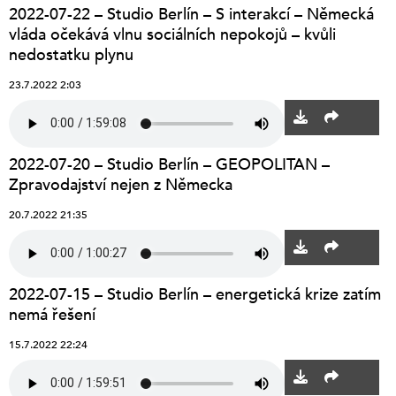
2022-07-22 – Studio Berlín – S interakcí – Německá
vláda očekává vlnu sociálních nepokojů – kvůli
nedostatku plynu
23.7.2022 2:03
2022-07-20 – Studio Berlín – GEOPOLITAN –
Zpravodajství nejen z Německa
20.7.2022 21:35
2022-07-15 – Studio Berlín – energetická krize zatím
nemá řešení
15.7.2022 22:24