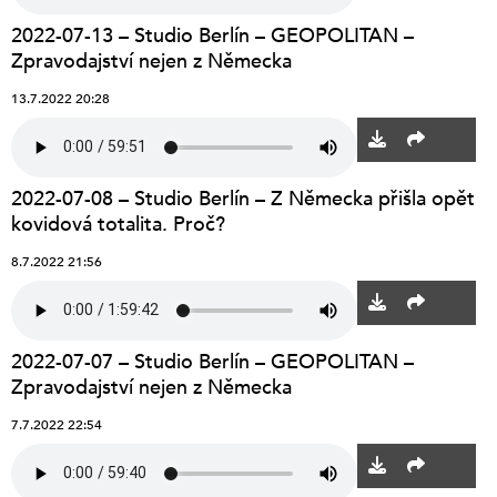
2022-07-13 – Studio Berlín – GEOPOLITAN –
Zpravodajství nejen z Německa
13.7.2022 20:28
2022-07-08 – Studio Berlín – Z Německa přišla opět
kovidová totalita. Proč?
8.7.2022 21:56
2022-07-07 – Studio Berlín – GEOPOLITAN –
Zpravodajství nejen z Německa
7.7.2022 22:54